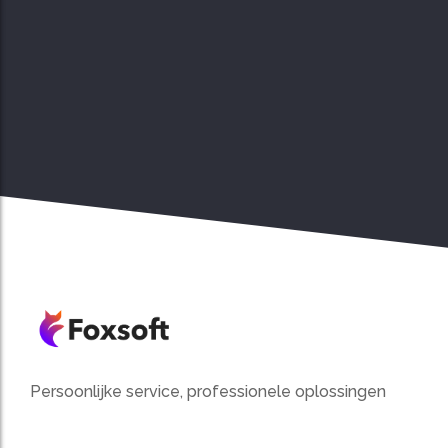
Persoonlijke service, professionele oplossingen