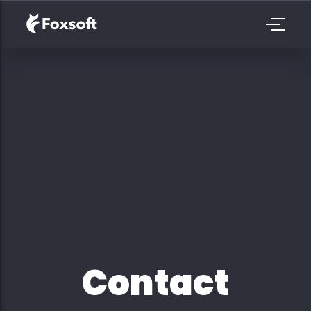
Contact