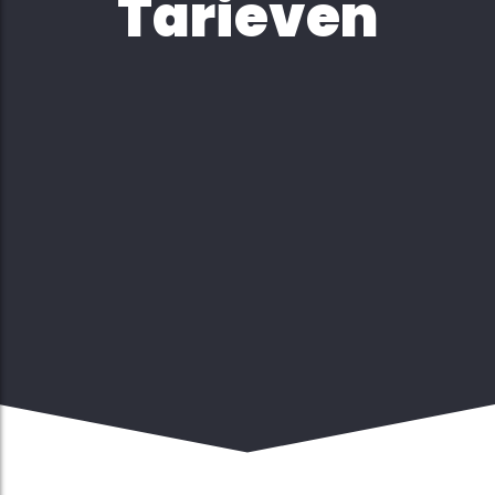
Tarieven