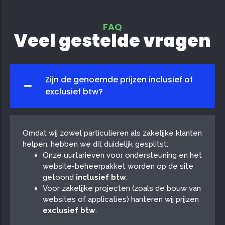
FAQ
Veel gestelde vragen
Zijn de genoemde prijzen inclusief of
exclusief btw?
Omdat wij zowel particulieren als zakelijke klanten
helpen, hebben we dit duidelijk gesplitst:
Onze uurtarieven voor ondersteuning en het
website-beheerpakket worden op de site
getoond
inclusief btw
.
Voor zakelijke projecten (zoals de bouw van
websites of applicaties) hanteren wij prijzen
exclusief btw
.