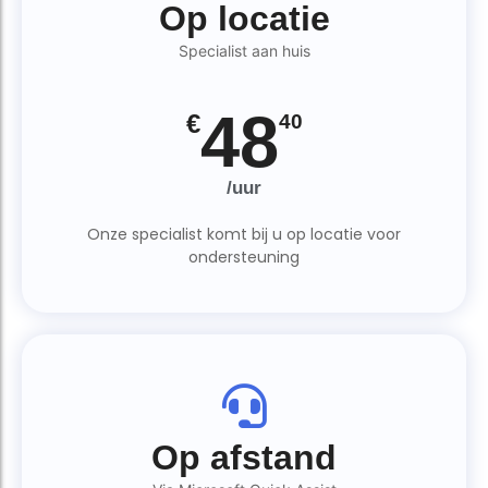
Op locatie
Specialist aan huis
48
€
40
/uur
Onze specialist komt bij u op locatie voor
ondersteuning
Op afstand