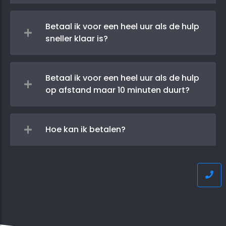
Betaal ik voor een heel uur als de hulp
sneller klaar is?
Betaal ik voor een heel uur als de hulp
op afstand maar 10 minuten duurt?
Hoe kan ik betalen?