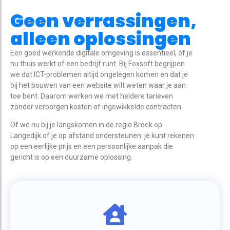
Geen verrassingen,
alleen oplossingen
Een goed werkende digitale omgeving is essentieel, of je
nu thuis werkt of een bedrijf runt. Bij Foxsoft begrijpen
we dat ICT-problemen altijd ongelegen komen en dat je
bij het bouwen van een website wilt weten waar je aan
toe bent. Daarom werken we met heldere tarieven
zonder verborgen kosten of ingewikkelde contracten.
Of we nu bij je langskomen in de regio Broek op
Langedijk of je op afstand ondersteunen: je kunt rekenen
op een eerlijke prijs en een persoonlijke aanpak die
gericht is op een duurzame oplossing.