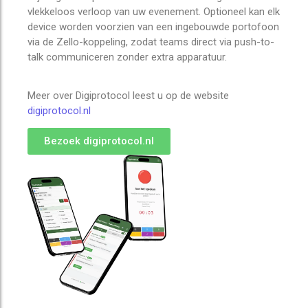
vlekkeloos verloop van uw evenement. Optioneel kan elk
device worden voorzien van een ingebouwde portofoon
via de Zello-koppeling, zodat teams direct via push-to-
talk communiceren zonder extra apparatuur.
Meer over Digiprotocol leest u op de website
digiprotocol.nl
Bezoek digiprotocol.nl