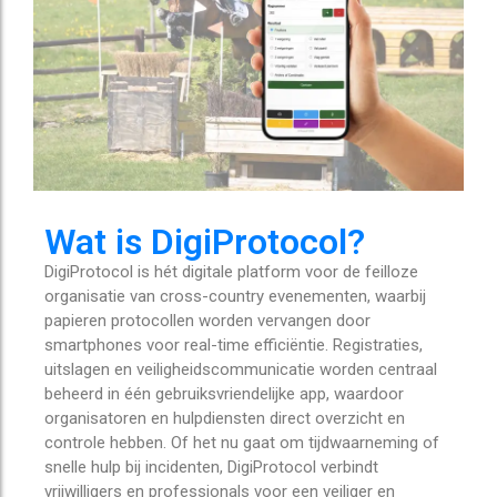
Wat is DigiProtocol?
DigiProtocol is hét digitale platform voor de feilloze
organisatie van cross-country evenementen, waarbij
papieren protocollen worden vervangen door
smartphones voor real-time efficiëntie. Registraties,
uitslagen en veiligheidscommunicatie worden centraal
beheerd in één gebruiksvriendelijke app, waardoor
organisatoren en hulpdiensten direct overzicht en
controle hebben. Of het nu gaat om tijdwaarneming of
snelle hulp bij incidenten, DigiProtocol verbindt
vrijwilligers en professionals voor een veiliger en