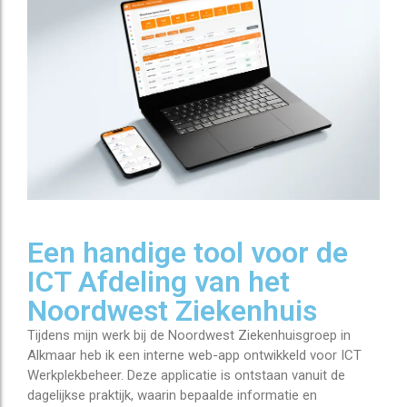
Een handige tool voor de
ICT Afdeling van het
Noordwest Ziekenhuis
Tijdens mijn werk bij de
Noordwest Ziekenhuisgroep
in
Alkmaar heb ik een interne web-app ontwikkeld voor ICT
Werkplekbeheer. Deze applicatie is ontstaan vanuit de
dagelijkse praktijk, waarin bepaalde informatie en